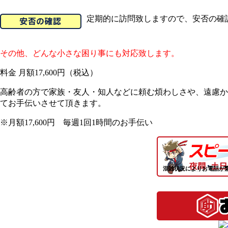
定期的に訪問致しますので、安否の確
その他、どんな小さな困り事にも対応致します。
料金 月額17,600円（税込）
高齢者の方で家族・友人・知人などに頼む煩わしさや、遠慮か
てお手伝いさせて頂きます。
※月額17,600円 毎週1回1時間のお手伝い
混雑状況によりお電話が