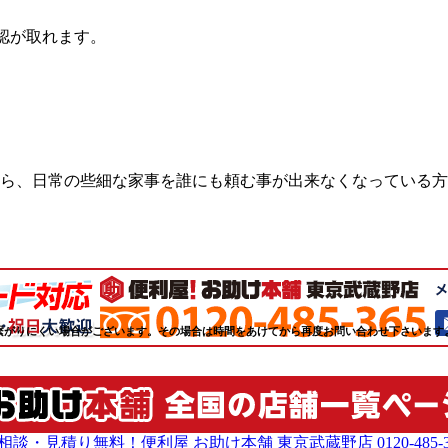
認が取れます。
ら、日常の些細な家事を誰にも頼む事が出来なくなっている方
繋がりにくい場合がございます。その場合は時間をあけてから再度お問い合わせ下さいます