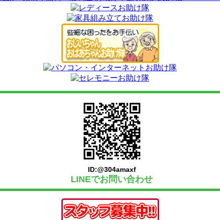
ID:@304amaxf
LINEでお問い合わせ