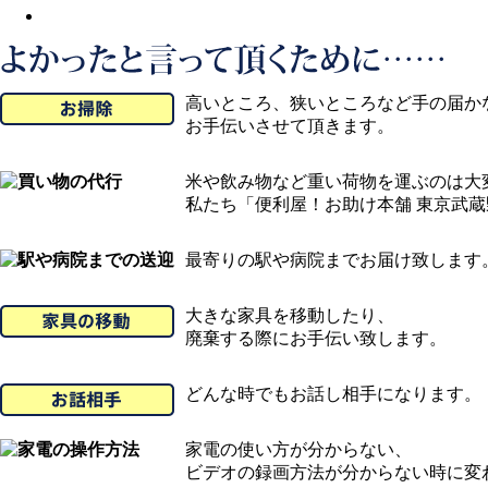
高いところ、狭いところなど手の届か
お手伝いさせて頂きます。
米や飲み物など重い荷物を運ぶのは大
私たち「便利屋！お助け本舗 東京武
最寄りの駅や病院までお届け致します
大きな家具を移動したり、
廃棄する際にお手伝い致します。
どんな時でもお話し相手になります。
家電の使い方が分からない、
ビデオの録画方法が分からない時に変